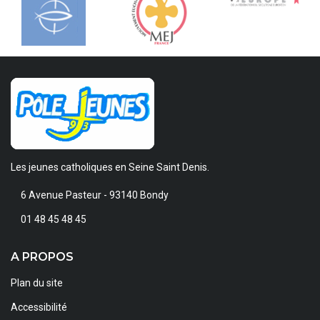
Les jeunes catholiques en Seine Saint Denis.
6 Avenue Pasteur - 93140 Bondy
01 48 45 48 45
A PROPOS
Plan du site
Accessibilité