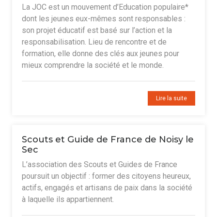
La JOC est un mouvement d’Education populaire*
dont les jeunes eux-mêmes sont responsables :
son projet éducatif est basé sur l’action et la
responsabilisation. Lieu de rencontre et de
formation, elle donne des clés aux jeunes pour
mieux comprendre la société et le monde.
Lire la suite
Scouts et Guide de France de Noisy le
Sec
L’association des Scouts et Guides de France
poursuit un objectif : former des citoyens heureux,
actifs, engagés et artisans de paix dans la société
à laquelle ils appartiennent.