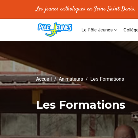
Les jeunes catholiques en Seine Saint Denis.
Le Pôle Jeunes
Collèg
Accueil
Animateurs
Les Formations
Les Formations