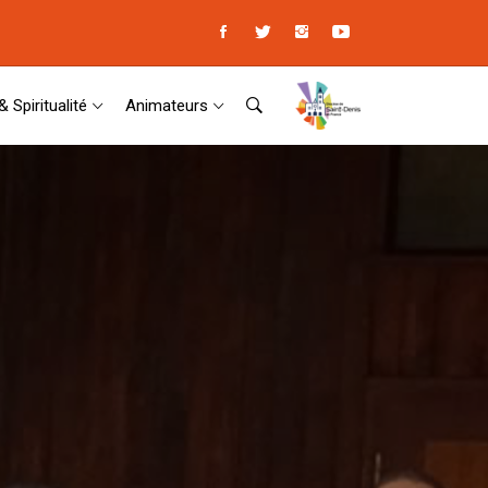
& Spiritualité
Animateurs