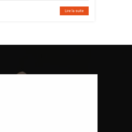
Lire la suite