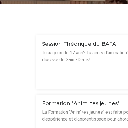
Session Théorique du BAFA
Tu as plus de 17 ans? Tu aimes l'animation
diocèse de Saint-Denis!
Formation "Anim' tes jeunes"
La Formation "Anim' tes jeunes" est faite 
d'expérience et d'apprentissage pour aborde