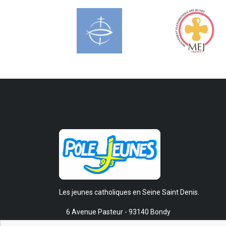
Les jeunes catholiques en Seine Saint Denis.
6 Avenue Pasteur - 93140 Bondy