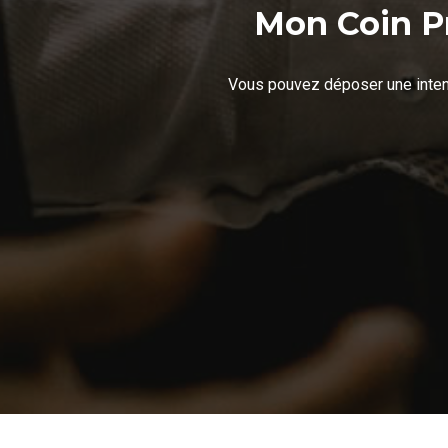
Mon Coin P
Vous pouvez déposer une intent