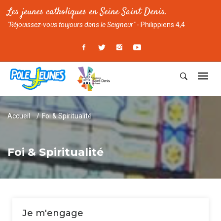
Les jeunes catholiques en Seine Saint Denis.
"Réjouissez-vous toujours dans le Seigneur"
- Philippiens 4,4
Accueil
Foi & Spiritualité
Foi & Spiritualité
Je m'engage