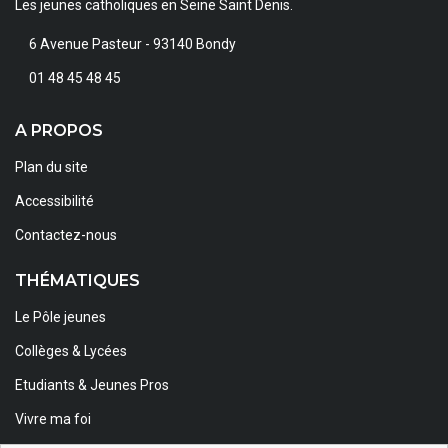
Les jeunes catholiques en Seine Saint Denis.
6 Avenue Pasteur - 93140 Bondy
01 48 45 48 45
A PROPOS
Plan du site
Accessibilité
Contactez-nous
THÉMATIQUES
Le Pôle jeunes
Collèges & Lycées
Etudiants & Jeunes Pros
Vivre ma foi