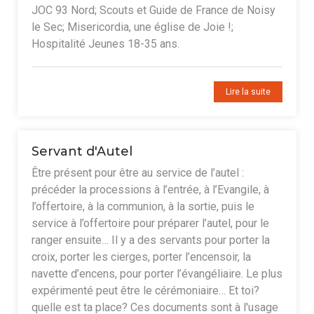
JOC 93 Nord; Scouts et Guide de France de Noisy
le Sec; Misericordia, une église de Joie !;
Hospitalité Jeunes 18-35 ans.
Lire la suite
Servant d'Autel
Être présent pour être au service de l’autel :
précéder la processions à l’entrée, à l’Evangile, à
l’offertoire, à la communion, à la sortie, puis le
service à l’offertoire pour préparer l’autel, pour le
ranger ensuite… Il y a des servants pour porter la
croix, porter les cierges, porter l’encensoir, la
navette d’encens, pour porter l’évangéliaire. Le plus
expérimenté peut être le cérémoniaire… Et toi?
quelle est ta place? Ces documents sont à l'usage