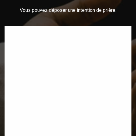
Vous pouvez déposer une intention de prière.