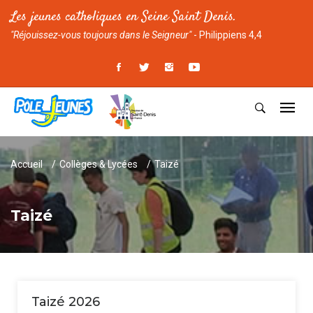
Les jeunes catholiques en Seine Saint Denis.
"Réjouissez-vous toujours dans le Seigneur"
- Philippiens 4,4
Accueil
Collèges & Lycées
Taizé
Taizé
Taizé 2026