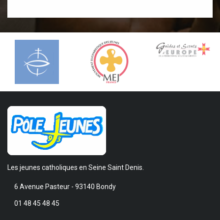
Les jeunes catholiques en Seine Saint Denis.
6 Avenue Pasteur - 93140 Bondy
01 48 45 48 45