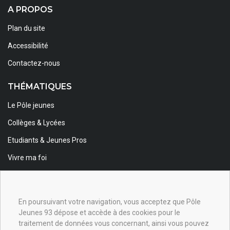
A PROPOS
Plan du site
Accessibilité
Contactez-nous
THÉMATIQUES
Le Pôle jeunes
Collèges & Lycées
Etudiants & Jeunes Pros
Vivre ma foi
Foi & Spiritualité
Animateurs
En poursuivant votre navigation, vous acceptez que Pôle
Jeunes 93 dépose et accède à des cookies pour le
INSCRIPTION NEWSLETTER
traitement de données vous concernant, ainsi vous pouvez