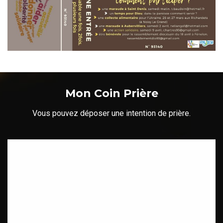
Mon Coin Prière
Vous pouvez déposer une intention de prière.