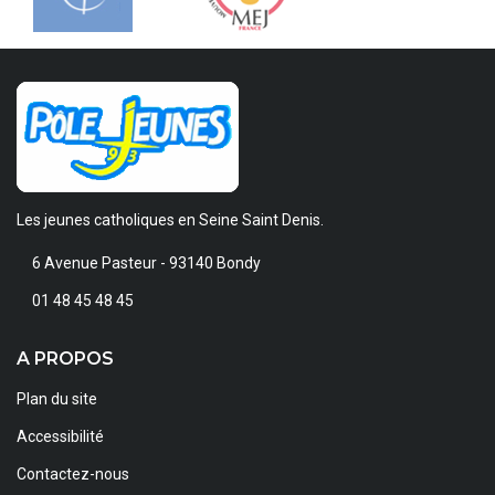
Les jeunes catholiques en Seine Saint Denis.
6 Avenue Pasteur - 93140 Bondy
01 48 45 48 45
A PROPOS
Plan du site
Accessibilité
Contactez-nous