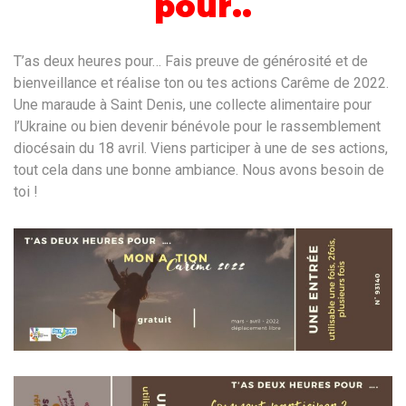
pour..
T’as deux heures pour… Fais preuve de générosité et de
bienveillance et réalise ton ou tes actions Carême de 2022.
Une maraude à Saint Denis, une collecte alimentaire pour
l’Ukraine ou bien devenir bénévole pour le rassemblement
diocésain du 18 avril. Viens participer à une de ses actions,
tout cela dans une bonne ambiance. Nous avons besoin de
toi !