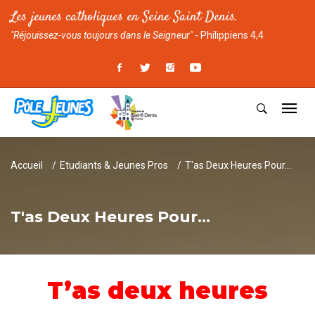
Les jeunes catholiques en Seine Saint Denis.
"Réjouissez-vous toujours dans le Seigneur"
- Philippiens 4,4
Accueil
Etudiants & Jeunes Pros
T'as Deux Heures Pour...
T'as Deux Heures Pour...
T’as deux heures