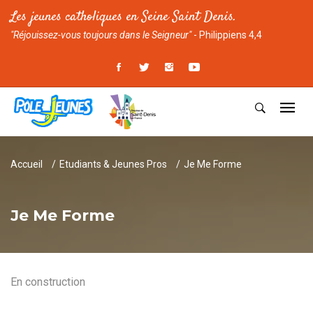
Les jeunes catholiques en Seine Saint Denis.
"Réjouissez-vous toujours dans le Seigneur"
- Philippiens 4,4
Accueil
Etudiants & Jeunes Pros
Je Me Forme
Je Me Forme
En construction