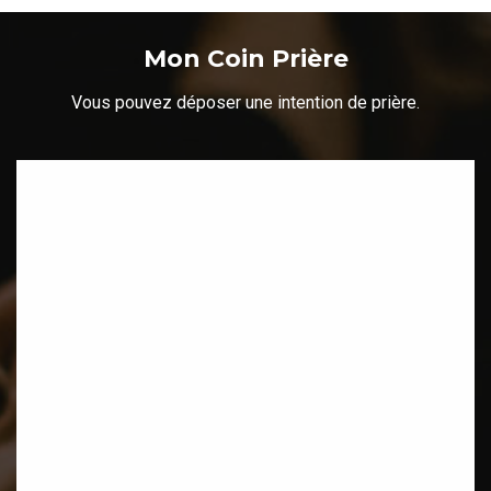
Mon Coin Prière
Vous pouvez déposer une intention de prière.