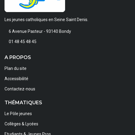
Les jeunes catholiques en Seine Saint Denis.
6 Avenue Pasteur - 93140 Bondy
01 48 45 48 45
A PROPOS
Plan du site
Accessibilité
Contactez-nous
THÉMATIQUES
Le Pôle jeunes
Collèges & Lycées
Etudiants & Jeunes Pros