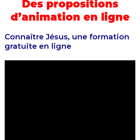
Des propositions
d’animation en ligne
Connaître Jésus, une formation
gratuite en ligne