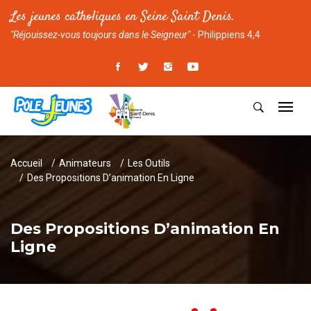
Les jeunes catholiques en Seine Saint Denis.
"Réjouissez-vous toujours dans le Seigneur"
- Philippiens 4,4
Accueil
Animateurs
Les Outils
Des Propositions D’animation En Ligne
Des Propositions D’animation En
Ligne