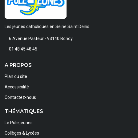
Les jeunes catholiques en Seine Saint Denis.
6 Avenue Pasteur - 93140 Bondy
01 48 45 48 45
A PROPOS
Plan du site
Accessibilité
Contactez-nous
THÉMATIQUES
Le Pôle jeunes
Collèges & Lycées