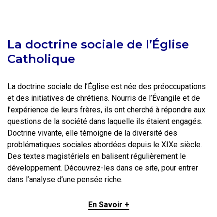
La doctrine sociale de l’Église
Catholique
La doctrine sociale de l’Église est née des préoccupations
et des initiatives de chrétiens. Nourris de l’Évangile et de
l’expérience de leurs frères, ils ont cherché à répondre aux
questions de la société dans laquelle ils étaient engagés.
Doctrine vivante, elle témoigne de la diversité des
problématiques sociales abordées depuis le XIXe siècle.
Des textes magistériels en balisent régulièrement le
développement. Découvrez-les dans ce site, pour entrer
dans l’analyse d’une pensée riche.
En Savoir +