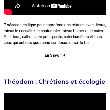
7 séances en ligne pour approfondir sa relation avec Jésus,
mieux le connaître, le contempler, mieux l’aimer et le suivre.
Pour tous, catholiques pratiquants, catéchumènes et tous
ceux qui ont des questions sur Jésus et sur la foi.
En Savoir +
Théodom : Chrétiens et écologie