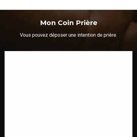
Mon Coin Prière
Vous pouvez déposer une intention de prière.