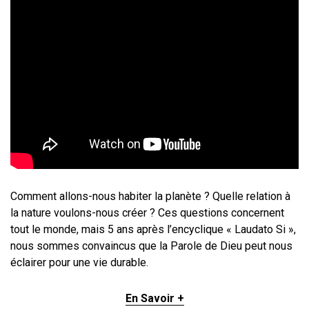
Comment allons-nous habiter la planète ? Quelle relation à
la nature voulons-nous créer ? Ces questions concernent
tout le monde, mais 5 ans après l’encyclique « Laudato Si »,
nous sommes convaincus que la Parole de Dieu peut nous
éclairer pour une vie durable.
En Savoir +