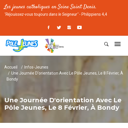
Les jeunes catholiques en Seine Saint Denis.
"Réjouissez-vous toujours dans le Seigneur"
- Philippiens 4,4
Accueil
Infos-Jeunes
Une Journée D'orientation Avec Le Pôle Jeunes, Le 8 Février, À
Bondy
Une Journée D'orientation Avec Le
Pôle Jeunes, Le 8 Février, À Bondy