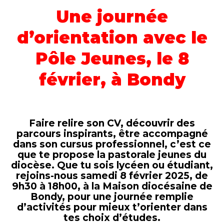
Une journée
d’orientation avec le
Pôle Jeunes, le 8
février, à Bondy
Faire relire son CV, découvrir des
parcours inspirants, être accompagné
dans son cursus professionnel, c’est ce
que te propose la pastorale jeunes du
diocèse. Que tu sois lycéen ou étudiant,
rejoins-nous samedi 8 février 2025, de
9h30 à 18h00, à la Maison diocésaine de
Bondy, pour une journée remplie
d’activités pour mieux t’orienter dans
tes choix d’études.