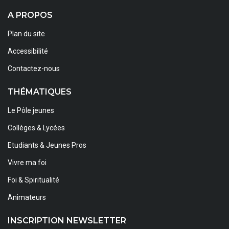
A PROPOS
Plan du site
Accessibilité
Contactez-nous
THÉMATIQUES
Le Pôle jeunes
Collèges & Lycées
Etudiants & Jeunes Pros
Vivre ma foi
Foi & Spiritualité
Animateurs
INSCRIPTION NEWSLETTER