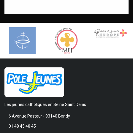
Les jeunes catholiques en Seine Saint Denis.
6 Avenue Pasteur - 93140 Bondy
01 48 45 48 45