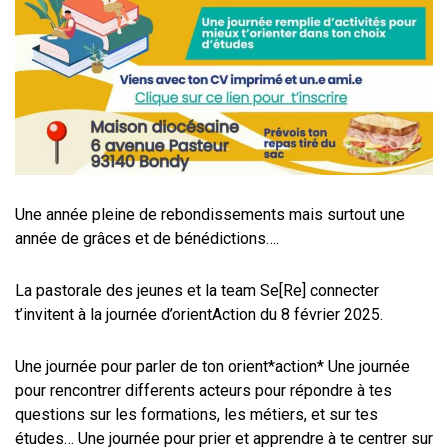
Une année pleine de rebondissements mais surtout une
année de grâces et de bénédictions….
La pastorale des jeunes et la team Se[Re] connecter
t’invitent à la journée d’orientAction du 8 février 2025.
Une journée pour parler de ton orient*action* Une journée
pour rencontrer differents acteurs pour répondre à tes
questions sur les formations, les métiers, et sur tes
études… Une journée pour prier et apprendre à te centrer sur