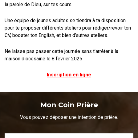
la parole de Dieu, sur tes cours…
Une équipe de jeunes adultes se tiendra à ta disposition
pour te proposer différents ateliers pour rédiger/revoir ton
CV, booster ton English, et bien d’autres ateliers.
Ne laisse pas passer cette journée sans t’arrêter à la
maison diocésaine le 8 février 2025
Inscription en ligne
Mon Coin Prière
Vous pouvez déposer une intention de prière.