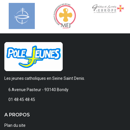
Les jeunes catholiques en Seine Saint Denis.
6 Avenue Pasteur - 93140 Bondy
01 48 45 48 45
A PROPOS
Plan du site