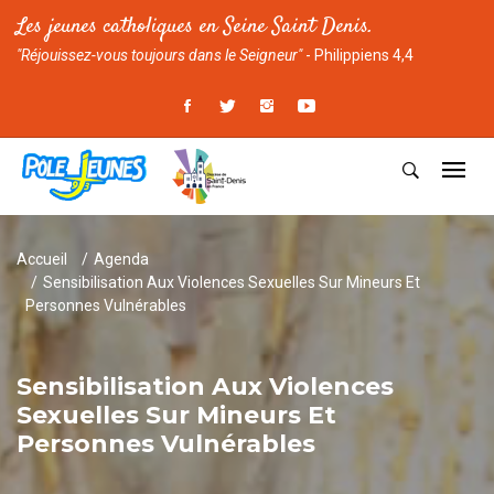
Les jeunes catholiques en Seine Saint Denis.
"Réjouissez-vous toujours dans le Seigneur"
- Philippiens 4,4
Accueil
Agenda
Sensibilisation Aux Violences Sexuelles Sur Mineurs Et
Personnes Vulnérables
Sensibilisation Aux Violences
Sexuelles Sur Mineurs Et
Personnes Vulnérables