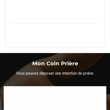
Mon Coin Prière
Vous pouvez déposer une intention de prière.