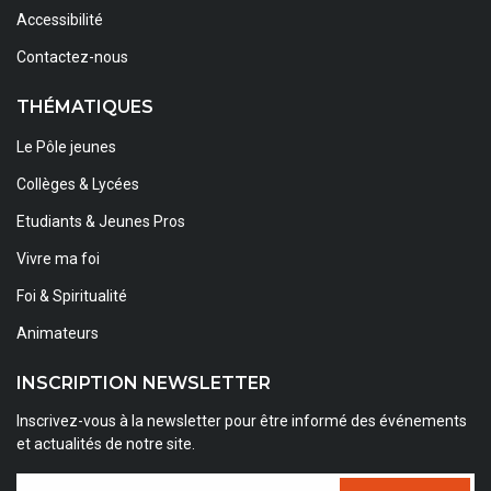
Accessibilité
Contactez-nous
THÉMATIQUES
Le Pôle jeunes
Collèges & Lycées
Etudiants & Jeunes Pros
Vivre ma foi
Foi & Spiritualité
Animateurs
INSCRIPTION NEWSLETTER
Inscrivez-vous à la newsletter pour être informé des événements
et actualités de notre site.