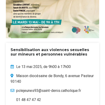
Sensibilisation aux violences sexuelles
sur mineurs et personnes vulnérables
Le 13 mai 2025, de 9h00 à 17h00
Maison diocésaine de Bondy, 6 avenue Pasteur
93140
polejeunes93@saint-denis.catholique.fr
01 48 47 47 42